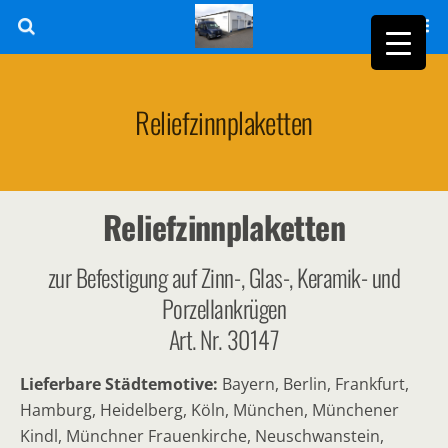
Reliefzinnplaketten
Reliefzinnplaketten
zur Befestigung auf Zinn-, Glas-, Keramik- und
Porzellankrügen
Art. Nr. 30147
Lieferbare Städtemotive:
Bayern, Berlin, Frankfurt,
Hamburg, Heidelberg, Köln, München, Münchener
Kindl, Münchner Frauenkirche, Neuschwanstein,