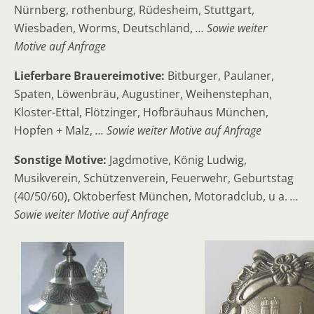
Nürnberg, rothenburg, Rüdesheim, Stuttgart,
Wiesbaden, Worms, Deutschland,
… Sowie weiter
Motive auf Anfrage
Lieferbare Brauereimotive:
Bitburger, Paulaner,
Spaten, Löwenbräu, Augustiner, Weihenstephan,
Kloster-Ettal, Flötzinger, Hofbräuhaus München,
Hopfen + Malz,
… Sowie weiter Motive auf Anfrage
Sonstige Motive:
Jagdmotive, König Ludwig,
Musikverein, Schützenverein, Feuerwehr, Geburtstag
(40/50/60), Oktoberfest München, Motoradclub, u a.
…
Sowie weiter Motive auf Anfrage