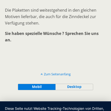
Die Plaketten sind weitestgehend in den gleichen
Motiven lieferbar, die auch für die Zinndeckel zur
Verfügung stehen.
Sie haben spezielle Wünsche ? Sprechen Sie uns
an.
Zum Seitenanfang
Mobil
Desktop
Diese Seite nutzt Website Tracking-Technologien von Dritten,